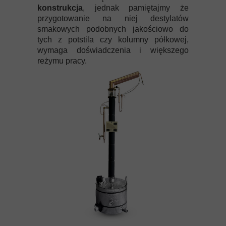
konstrukcja
, jednak pamiętajmy że
przygotowanie na niej destylatów
smakowych podobnych jakościowo do
tych z potstila czy kolumny półkowej,
wymaga doświadczenia i większego
reżymu pracy.