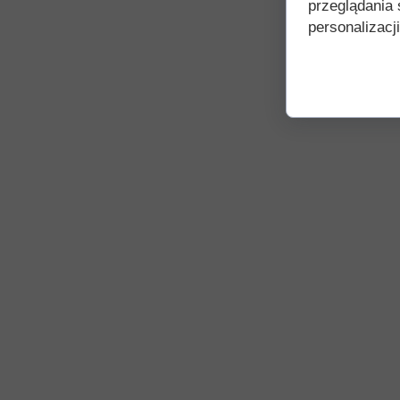
przeglądania 
personalizacji