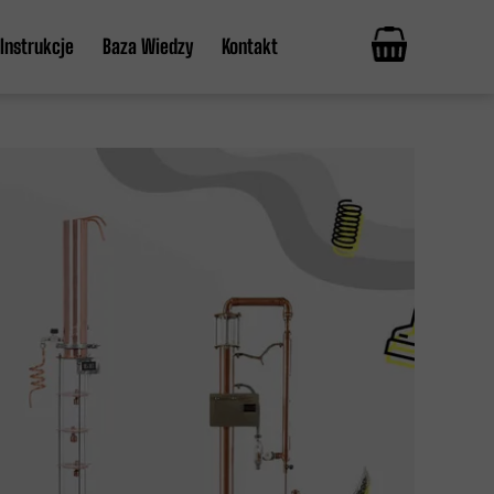
Instrukcje
Baza Wiedzy
Kontakt