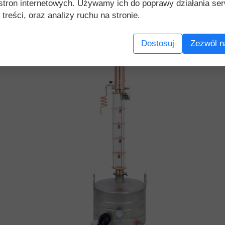
stron internetowych. Używamy ich do poprawy działania ser
 treści, oraz analizy ruchu na stronie.
Dostosuj
Zezwól n