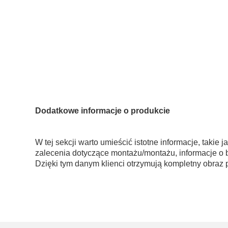
Dodatkowe informacje o produkcie
W tej sekcji warto umieścić istotne informacje, takie 
zalecenia dotyczące montażu/montażu, informacje o 
Dzięki tym danym klienci otrzymują kompletny obraz p