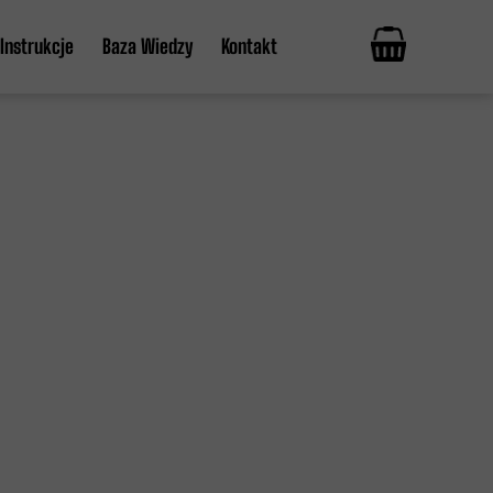
Instrukcje
Baza Wiedzy
Kontakt